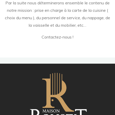
Par la suite nous déterminerons ensemble le contenu de
notre mission : prise en charge à la carte de la cuisine (
choix du menu ), du personnel de service, du nappage, de
la vaisselle et du mobilier, etc…
Contactez-nous !