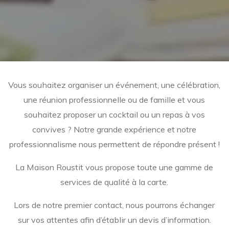
Vous souhaitez organiser un événement, une célébration,
une réunion professionnelle ou de famille et vous
souhaitez proposer un cocktail ou un repas à vos
convives ? Notre grande expérience et notre
professionnalisme nous permettent de répondre présent !
La Maison Roustit vous propose toute une gamme de
services de qualité à la carte.
Lors de notre premier contact, nous pourrons échanger
sur vos attentes afin d’établir un devis d’information.