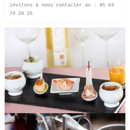
invitons à nous contacter au : 05 63 
79 20 25