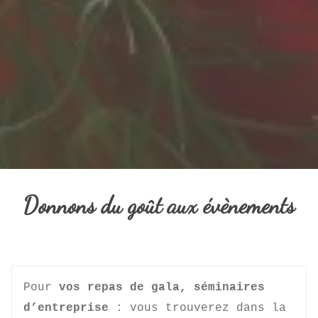
Donnons du goût aux évènements
Pour 
vos repas de gala, séminaires 
d’entreprise
 : vous trouverez dans la 