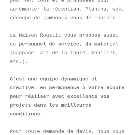
pourront vous être proposées pour 
agrémenter la réception. Plancha, wok, 
découpe de jambon…à vous de choisir !

La Maison Roustit vous propose aussi 
du 
personnel de service, du matériel
(nappage, art de la table, mobilier, 
etc.).

C’est une équipe dynamique et 
créative, en permanence à votre écoute 
pour réaliser avec excellence vos 
projets dans les meilleures 
conditions.
Pour toute demande de devis, nous vous 