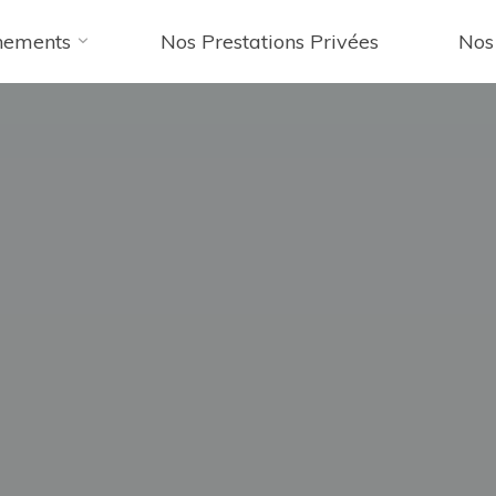
nements
Nos Prestations Privées
Nos