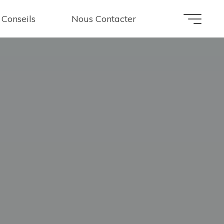
 Conseils
Nous Contacter